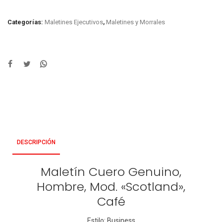
Categorías:
Maletines Ejecutivos
,
Maletines y Morrales
DESCRIPCIÓN
Maletín Cuero Genuino,
Hombre, Mod. «Scotland»,
Café
Estilo: Business