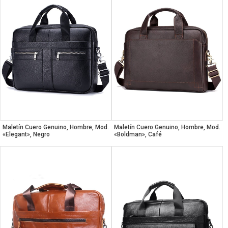
Maletín Cuero Genuino, Hombre, Mod.
Maletín Cuero Genuino, Hombre, Mod.
«Elegant», Negro
«Boldman», Café