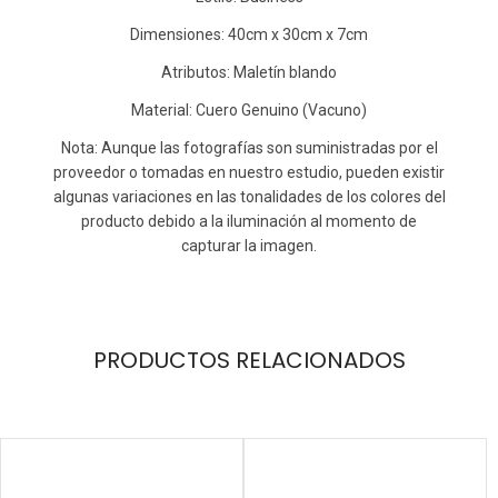
Dimensiones: 40cm x 30cm x 7cm
Atributos: Maletín blando
Material: Cuero Genuino (Vacuno)
Nota: Aunque las fotografías son suministradas por el
proveedor o tomadas en nuestro estudio, pueden existir
algunas variaciones en las tonalidades de los colores del
producto debido a la iluminación al momento de
capturar la imagen.
PRODUCTOS RELACIONADOS