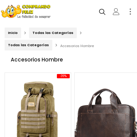
Inicio
Todas las Categorías
Todas las Categorías
Accesorios Hombre
Accesorios Hombre
-39%