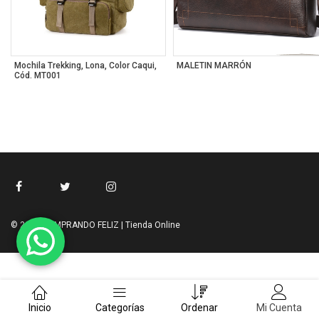
Mochila Trekking, Lona, Color Caqui,
MALETIN MARRÓN
Cód. MT001
© 2023 COMPRANDO FELIZ | Tienda Online
Inicio
Categorías
Ordenar
Mi Cuenta