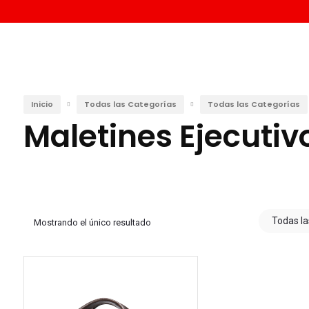
Inicio
Todas las Categorías
Todas las Categorías
Maletines Ejecutiv
Todas la
Mostrando el único resultado