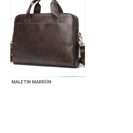
MALETIN MARRÓN