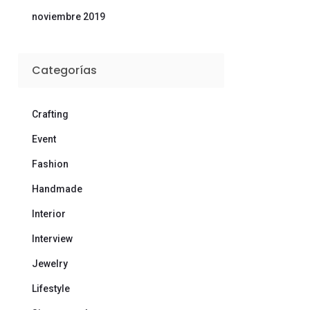
noviembre 2019
Categorías
Crafting
Event
Fashion
Handmade
Interior
Interview
Jewelry
Lifestyle