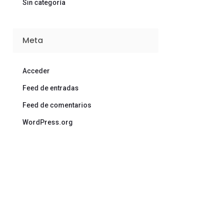
Sin categoría
Meta
Acceder
Feed de entradas
Feed de comentarios
WordPress.org