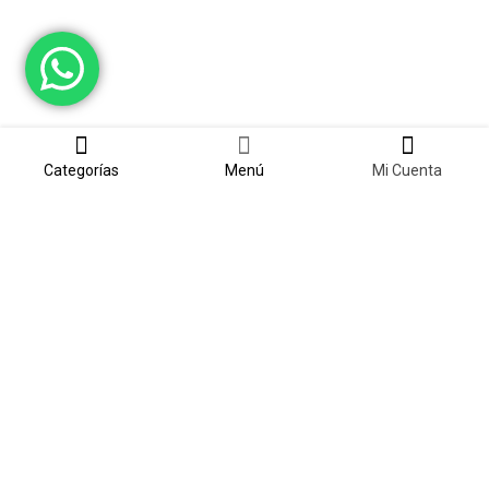
Categorías
Menú
Mi Cuenta