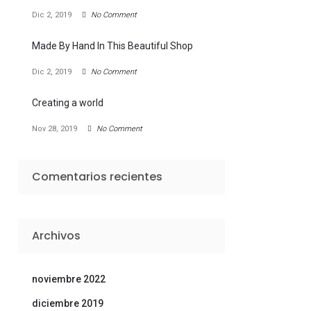
Dic 2, 2019
No Comment
Made By Hand In This Beautiful Shop
Dic 2, 2019
No Comment
Creating a world
Nov 28, 2019
No Comment
Comentarios recientes
Archivos
noviembre 2022
diciembre 2019