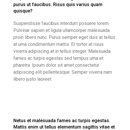
purus ut faucibus. Risus quis varius quam
quisque?
Suspendisse faucibus interdum posuere lorem.
Pulvinar sapien et ligula ullamcorper malesuada
proin libero nunc. Purus semper eget duis at tellus
at urna condimentum mattis. Et tortor at risus
viverra adipiscing at in tellus integer. Malesuada
fames ac turpis egestas sed tempus urna et
pharetra. Ipsum dolor sit amet consectetur
adipiscing elit pellentesque. Semper viverra nam
libero justo laoreet.
Netus et malesuada fames ac turpis egestas.
Mattis enim ut tellus elementum sagittis vitae et