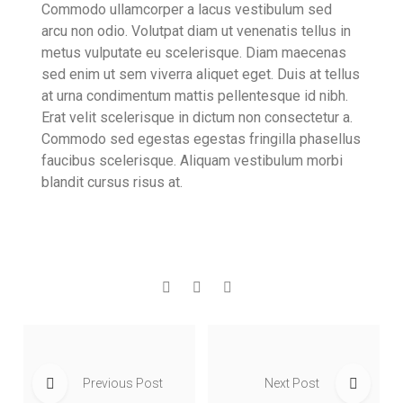
Commodo ullamcorper a lacus vestibulum sed
arcu non odio. Volutpat diam ut venenatis tellus in
metus vulputate eu scelerisque. Diam maecenas
sed enim ut sem viverra aliquet eget. Duis at tellus
at urna condimentum mattis pellentesque id nibh.
Erat velit scelerisque in dictum non consectetur a.
Commodo sed egestas egestas fringilla phasellus
faucibus scelerisque. Aliquam vestibulum morbi
blandit cursus risus at.
Previous Post
Next Post