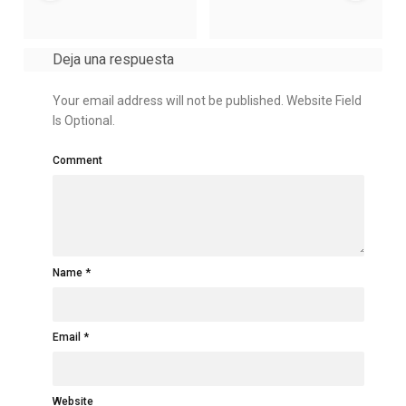
Deja una respuesta
Your email address will not be published. Website Field
Is Optional.
Comment
Name
Email
Website