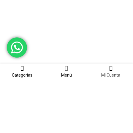
Categorías
Menú
Mi Cuenta