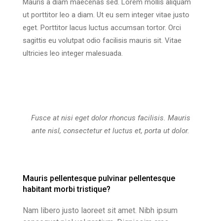
Mauris a diam maecenas sed. Lorem mollis aliquam
ut porttitor leo a diam. Ut eu sem integer vitae justo
eget. Porttitor lacus luctus accumsan tortor. Orci
sagittis eu volutpat odio facilisis mauris sit. Vitae
ultricies leo integer malesuada.
Fusce at nisi eget dolor rhoncus facilisis. Mauris
ante nisl, consectetur et luctus et, porta ut dolor.
Mauris pellentesque pulvinar pellentesque
habitant morbi tristique?
Nam libero justo laoreet sit amet. Nibh ipsum