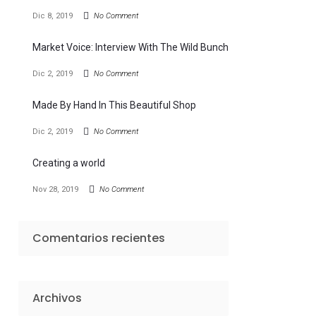
Dic 8, 2019
No Comment
Market Voice: Interview With The Wild Bunch
Dic 2, 2019
No Comment
Made By Hand In This Beautiful Shop
Dic 2, 2019
No Comment
Creating a world
Nov 28, 2019
No Comment
Comentarios recientes
Archivos