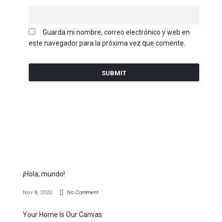
Guarda mi nombre, correo electrónico y web en
este navegador para la próxima vez que comente.
¡Hola, mundo!
Nov 8, 2022
No Comment
Your Home Is Our Canvas