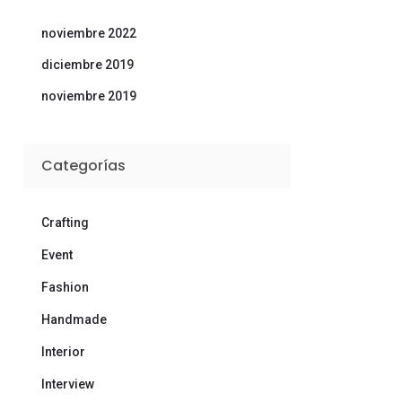
noviembre 2022
diciembre 2019
noviembre 2019
Categorías
Crafting
Event
Fashion
Handmade
Interior
Interview