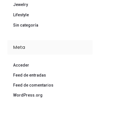
Jewelry
Lifestyle
Sin categoría
Meta
Acceder
Feed de entradas
Feed de comentarios
WordPress.org