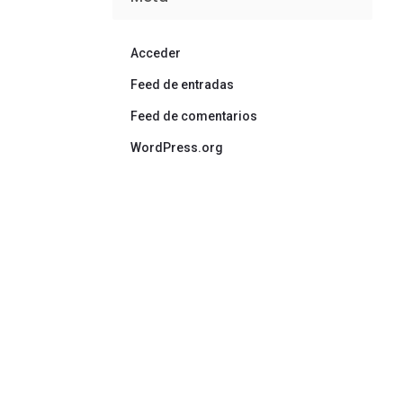
Acceder
Feed de entradas
Feed de comentarios
WordPress.org