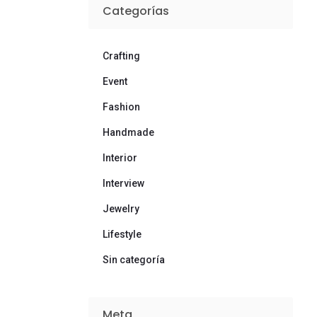
Categorías
Crafting
Event
Fashion
Handmade
Interior
Interview
Jewelry
Lifestyle
Sin categoría
Meta