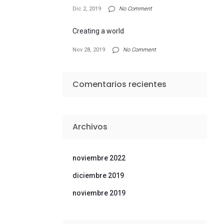
Dic 2, 2019
No Comment
Creating a world
Nov 28, 2019
No Comment
Comentarios recientes
Archivos
noviembre 2022
diciembre 2019
noviembre 2019