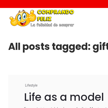
All posts tagged: gif
Lifestyle
Life as a model