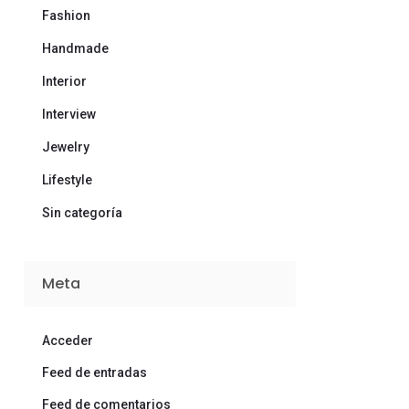
Fashion
Handmade
Interior
Interview
Jewelry
Lifestyle
Sin categoría
Meta
Acceder
Feed de entradas
Feed de comentarios