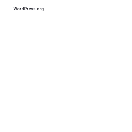
WordPress.org