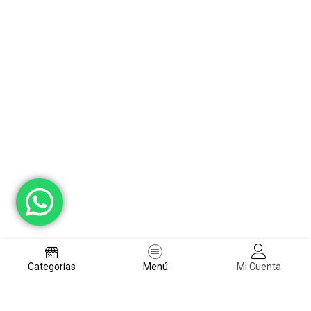
Categorías
Menú
Mi Cuenta