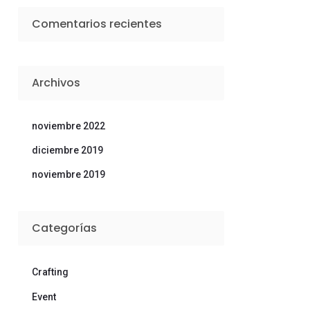
Comentarios recientes
Archivos
noviembre 2022
diciembre 2019
noviembre 2019
Categorías
Crafting
Event